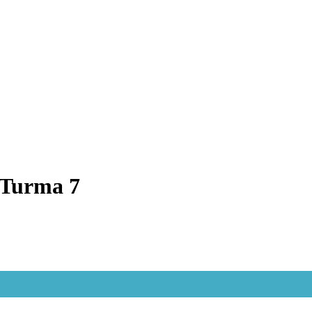
 Turma 7