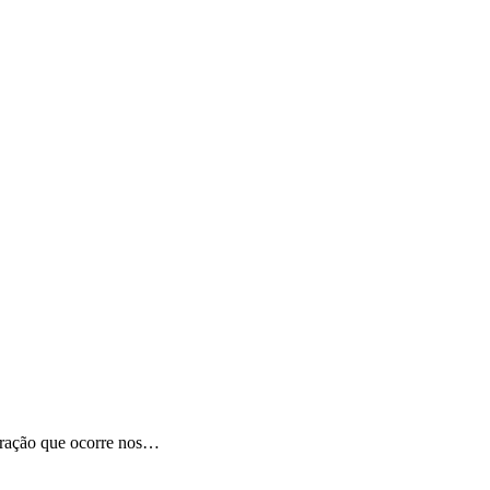
spiração que ocorre nos…