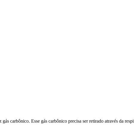
duz gás carbônico. Esse gás carbônico precisa ser retirado através da re