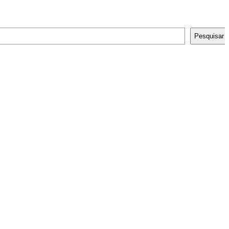
Pesquisar