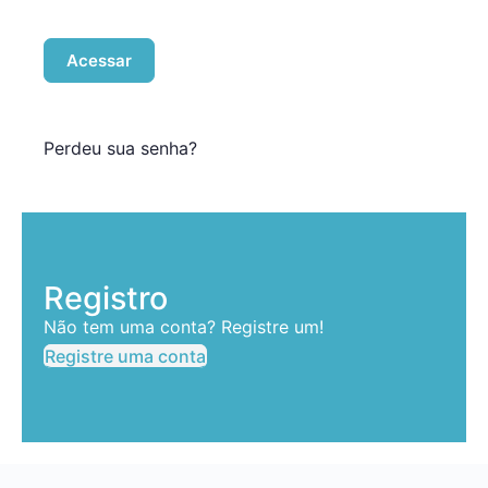
Perdeu sua senha?
Registro
Não tem uma conta? Registre um!
Registre uma conta