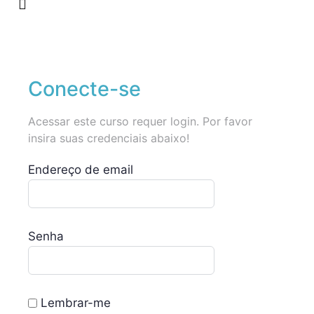
Conecte-se
Acessar este curso requer login. Por favor
insira suas credenciais abaixo!
Endereço de email
Senha
Lembrar-me