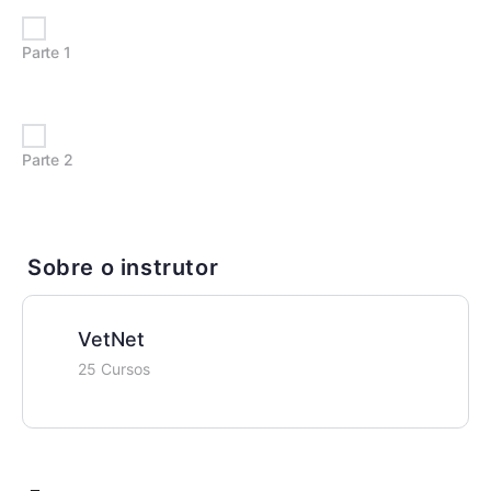
Parte 1
Parte 2
Sobre o instrutor
VetNet
25 Cursos