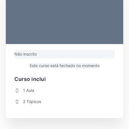
Não inscrito
Este curso está fechado no momento
Curso inclui
1 Aula
2 Tópicos