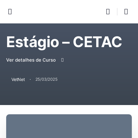
Estágio – CETAC
Ver detalhes de Curso
·
VetNet
25/03/2025