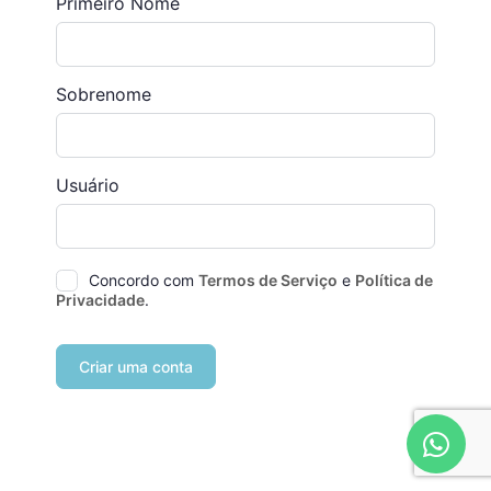
Primeiro Nome
Sobrenome
Usuário
Concordo com
Termos de Serviço
e
Política de
Privacidade
.