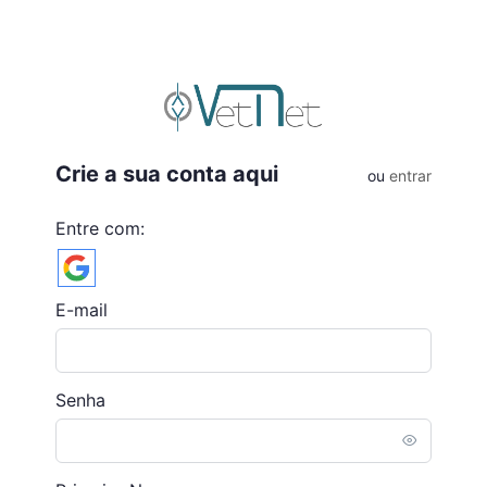
Crie a sua conta aqui
ou
entrar
Entre com:
E-mail
Senha